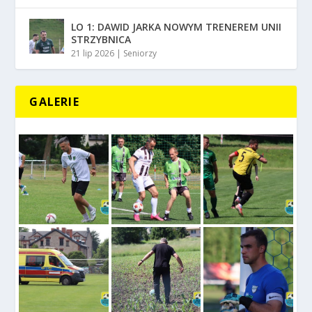
LO 1: DAWID JARKA NOWYM TRENEREM UNII
STRZYBNICA
21 lip 2026
|
Seniorzy
GALERIE