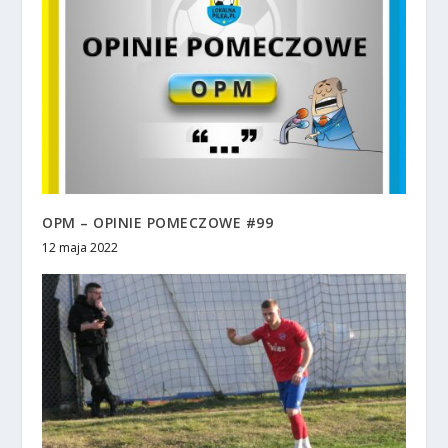
OPM – OPINIE POMECZOWE #99
12 maja 2022