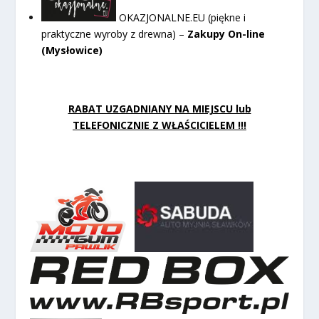
OKAZJONALNE.EU (piękne i
praktyczne wyroby z drewna) –
Zakupy On-line
(Mysłowice)
RABAT UZGADNIANY NA MIEJSCU lub
TELEFONICZNIE Z WŁAŚCICIELEM !!!