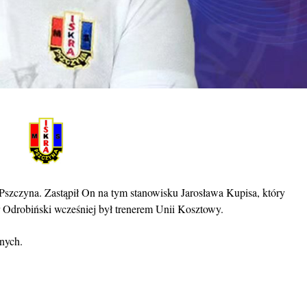
Pszczyna. Zastąpił On na tym stanowisku Jarosława Kupisa, który
Odrobiński wcześniej był trenerem Unii Kosztowy.
nych.