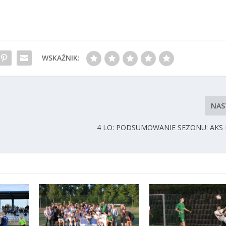
WSKAŹNIK:
NAS
4 LO: PODSUMOWANIE SEZONU: AKS