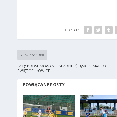
UDZIAŁ:
POPRZEDNI
IV(1): PODSUMOWANIE SEZONU: ŚLĄSK DEMARKO
ŚWIĘTOCHŁOWICE
POWIĄZANE POSTY