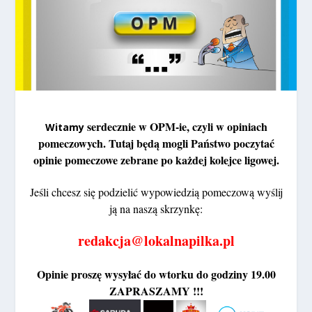
serdecznie w OPM-ie, czyli w opiniach
Witamy
pomeczowych. Tutaj będą mogli Państwo poczytać
opinie pomeczowe zebrane po każdej kolejce ligowej.
Jeśli chcesz się podzielić wypowiedzią pomeczową
wyślij
ją na naszą skrzynkę:
redakcja@lokalnapilka.pl
Opinie proszę wysyłać do wtorku do godziny 19.00
ZAPRASZAMY !!!