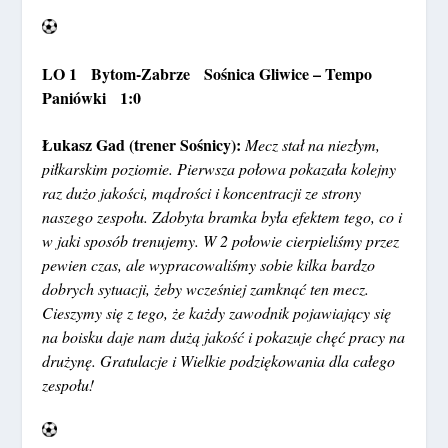
LO 1 Bytom-Zabrze Sośnica Gliwice – Tempo
Paniówki 1:0
Łukasz Gad (trener Sośnicy):
Mecz stał na niezłym,
piłkarskim poziomie. Pierwsza połowa pokazała kolejny
raz dużo jakości, mądrości i koncentracji ze strony
naszego zespołu. Zdobyta bramka była efektem tego, co i
w jaki sposób trenujemy. W 2 połowie cierpieliśmy przez
pewien czas, ale wypracowaliśmy sobie kilka bardzo
dobrych sytuacji, żeby wcześniej zamknąć ten mecz.
Cieszymy się z tego, że każdy zawodnik pojawiający się
na boisku daje nam dużą jakość i pokazuje chęć pracy na
drużynę. Gratulacje i Wielkie podziękowania dla całego
zespołu!