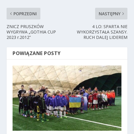
POPRZEDNI
NASTĘPNY
ZNICZ PRUSZKÓW
4 LO: SPARTA NIE
WYGRYWA „GOTHIA CUP
WYKORZYSTAŁA SZANSY.
2023 r.2012”
RUCH DALEJ LIDEREM
POWIĄZANE POSTY