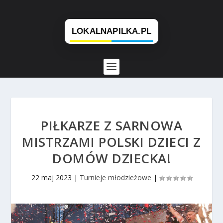
PIŁKARZE Z SARNOWA
MISTRZAMI POLSKI DZIECI Z
DOMÓW DZIECKA!
22 maj 2023
|
Turnieje młodzieżowe
|