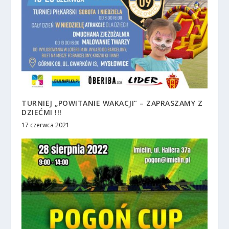
TURNIEJ „POWITANIE WAKACJI” – ZAPRASZAMY Z
DZIEĆMI !!!
17 czerwca 2021