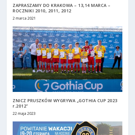
ZAPRASZAMY DO KRAKOWA – 13,14 MARCA –
ROCZNIKI 2010, 2011, 2012
2 marca 2021
ZNICZ PRUSZKÓW WYGRYWA „GOTHIA CUP 2023
r.2012”
22 maja 2023