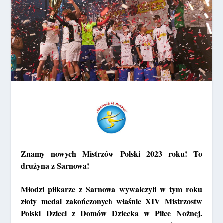
Znamy nowych Mistrzów Polski 2023 roku! To
drużyna z Sarnowa!
Młodzi piłkarze z Sarnowa wywalczyli w tym roku
złoty medal zakończonych właśnie XIV Mistrzostw
Polski Dzieci z Domów Dziecka w Piłce Nożnej.