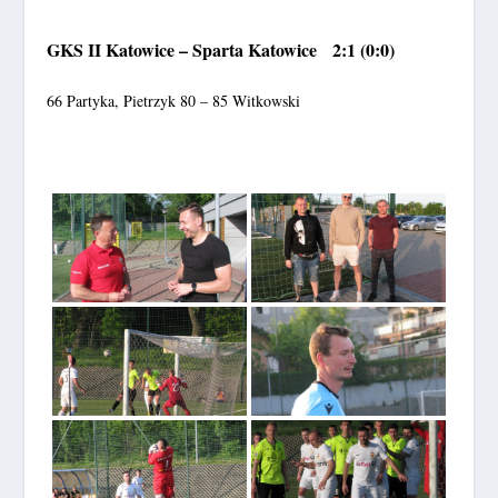
GKS II Katowice – Sparta Katowice 2:1 (0:0)
66 Partyka, Pietrzyk 80 – 85 Witkowski