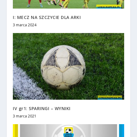
I: MECZ NA SZCZYCIE DLA ARKI
3 marca 2024
IV gr1: SPARINGI – WYNIKI
3 marca 2021