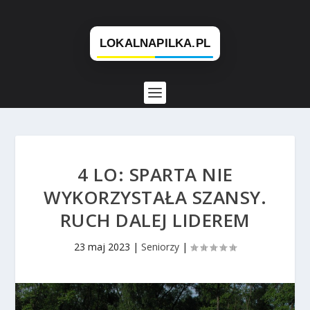
4 LO: SPARTA NIE
WYKORZYSTAŁA SZANSY.
RUCH DALEJ LIDEREM
23 maj 2023
|
Seniorzy
|