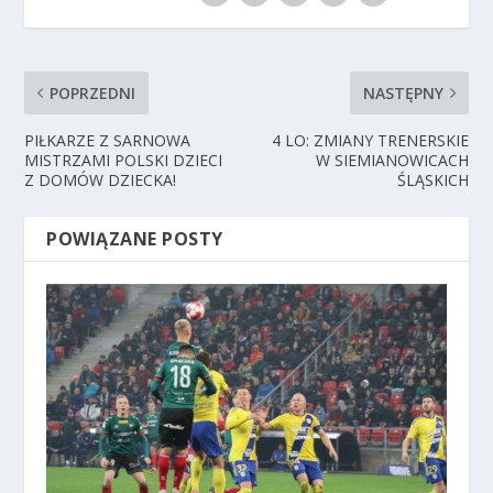
POPRZEDNI
NASTĘPNY
PIŁKARZE Z SARNOWA
4 LO: ZMIANY TRENERSKIE
MISTRZAMI POLSKI DZIECI
W SIEMIANOWICACH
Z DOMÓW DZIECKA!
ŚLĄSKICH
POWIĄZANE POSTY