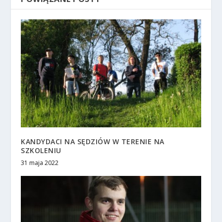
KANDYDACI NA SĘDZIÓW W TERENIE NA
SZKOLENIU
31 maja 2022