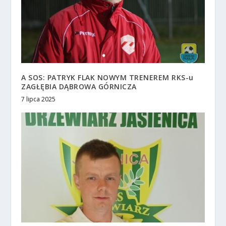
A SOS: PATRYK FLAK NOWYM TRENEREM RKS-u
ZAGŁĘBIA DĄBROWA GÓRNICZA
7 lipca 2025