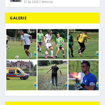
21 lip 2026
|
Seniorzy
GALERIE