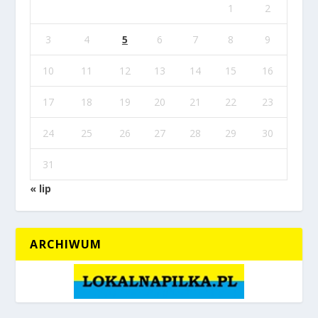
1
2
3
4
5
6
7
8
9
10
11
12
13
14
15
16
17
18
19
20
21
22
23
24
25
26
27
28
29
30
31
« lip
ARCHIWUM