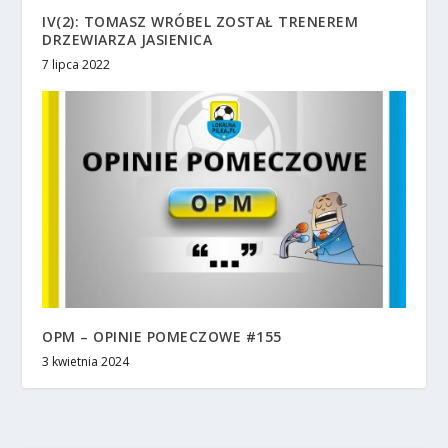
IV(2): TOMASZ WRÓBEL ZOSTAŁ TRENEREM
DRZEWIARZA JASIENICA
7 lipca 2022
OPM – OPINIE POMECZOWE #155
3 kwietnia 2024