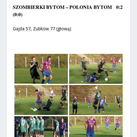
SZOMBIERKI BYTOM – POLONIA BYTOM 0:2
(0:0)
Gajda 57, Zubkow 77 (głową)