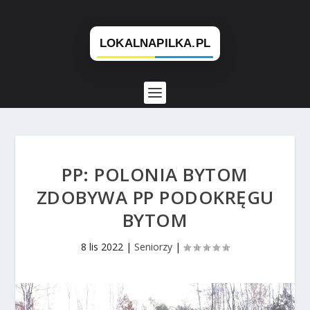
PP: POLONIA BYTOM
ZDOBYWA PP PODOKRĘGU
BYTOM
8 lis 2022
|
Seniorzy
|