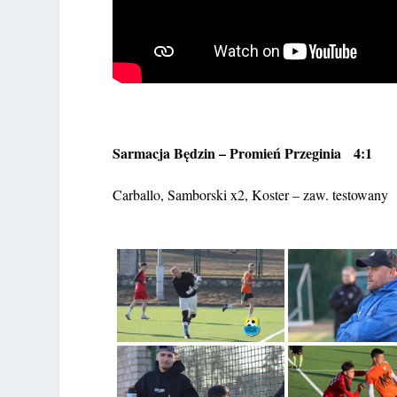
Sarmacja Będzin – Promień Przeginia 4:1
Carballo, Samborski x2, Koster – zaw. testowany