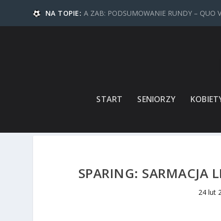
NA TOPIE:
A ZAB: PODSUMOWANIE RUNDY – QUO 
START
SENIORZY
KOBIET
SPARING: SARMACJA L
24 lut