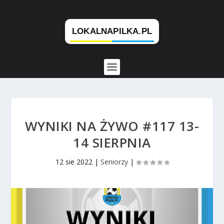
WYNIKI NA ŻYWO #117 13-
14 SIERPNIA
12 sie 2022
|
Seniorzy
|