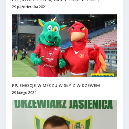
29 października 2021
PP: EMOCJE W MECZU WISŁY Z WIDZEWEM
29 lutego 2024