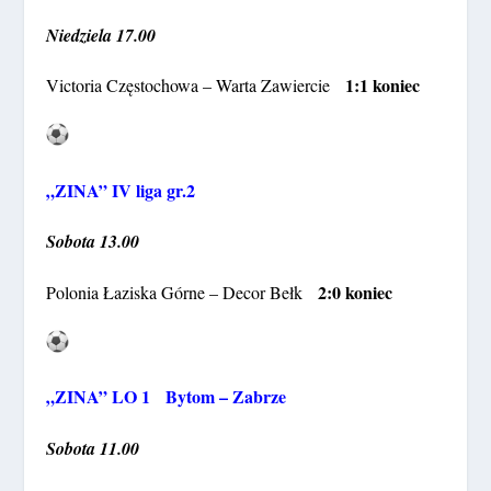
Niedziela 17.00
1:1 koniec
Victoria Częstochowa – Warta Zawiercie
„ZINA” IV liga gr.2
Sobota 13.00
2:0 koniec
Polonia Łaziska Górne – Decor Bełk
„ZINA” LO 1 Bytom – Zabrze
Sobota 11.00