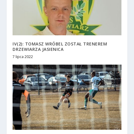
IV(2): TOMASZ WRÓBEL ZOSTAŁ TRENEREM
DRZEWIARZA JASIENICA
7 lipca 2022