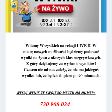
Witamy Wszystkich na relacji LIVE !!! W
miarę naszych możliwości będziemy podawać
wyniki na żywo z niższych klas rozgrywkowych.
Z góry dziękujemy za wysłanie wyników!
Czasem nie od nas zależy, że nie ma jakiegoś
wyniku lub, że będzie dopiero po 90 minutach.
WYŚLIJ WYNIK ZE SWOJEGO MECZU NA NUMER:
730 908 024