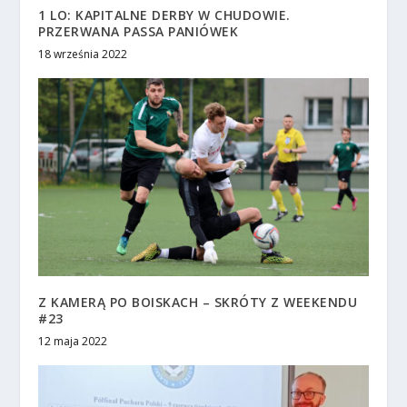
1 LO: KAPITALNE DERBY W CHUDOWIE.
PRZERWANA PASSA PANIÓWEK
18 września 2022
Z KAMERĄ PO BOISKACH – SKRÓTY Z WEEKENDU
#23
12 maja 2022