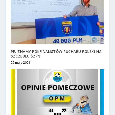
PP: ZNAMY PÓŁFINALISTÓW PUCHARU POLSKI NA
SZCZEBLU ŚZPN
25 maja 2021