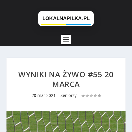
WYNIKI NA ŻYWO #55 20
MARCA
20 mar 2021
|
Seniorzy
|