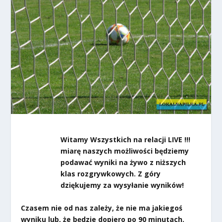
Witamy Wszystkich na relacji LIVE !!!
miarę naszych możliwości będziemy
podawać wyniki na żywo z niższych
klas rozgrywkowych. Z góry
dziękujemy za wysyłanie wyników!
Czasem nie od nas zależy, że nie ma jakiegoś
wyniku lub, że będzie dopiero po 90 minutach.