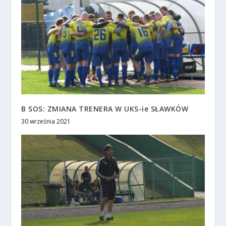
B SOS: ZMIANA TRENERA W UKS-ie SŁAWKÓW
30 września 2021