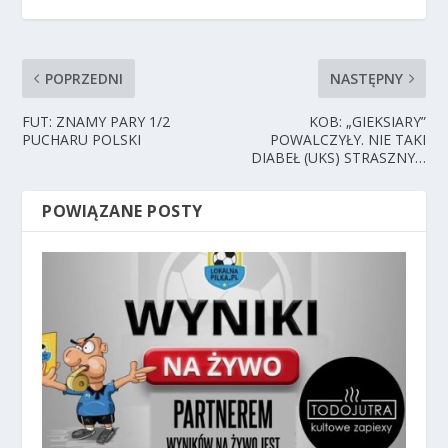
POPRZEDNI
NASTĘPNY
FUT: ZNAMY PARY 1/2
KOB: „GIEKSIARY”
PUCHARU POLSKI
POWALCZYŁY. NIE TAKI
DIABEŁ (UKS) STRASZNY…
POWIĄZANE POSTY