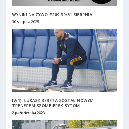
WYNIKI NA ŻYWO #209 30/31 SIERPNIA
30 sierpnia 2025
IV(1): ŁUKASZ BERETA ZOSTAŁ NOWYM
TRENEREM SZOMBIEREK BYTOM
2 października 2023