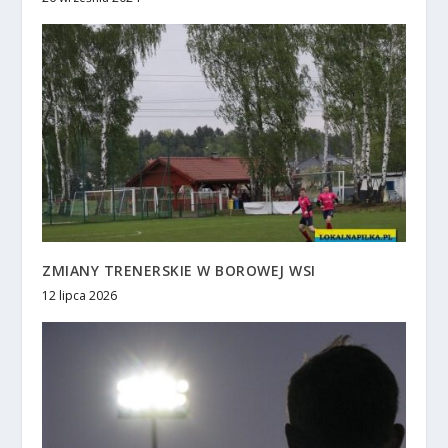
ZMIANY TRENERSKIE W BOROWEJ WSI
12 lipca 2026