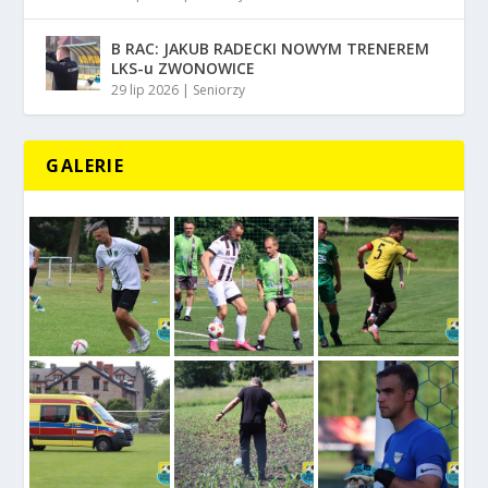
B RAC: JAKUB RADECKI NOWYM TRENEREM
LKS-u ZWONOWICE
29 lip 2026
|
Seniorzy
GALERIE