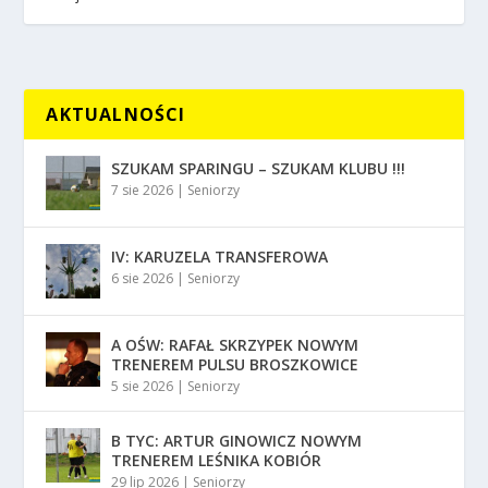
AKTUALNOŚCI
SZUKAM SPARINGU – SZUKAM KLUBU !!!
7 sie 2026
|
Seniorzy
IV: KARUZELA TRANSFEROWA
6 sie 2026
|
Seniorzy
A OŚW: RAFAŁ SKRZYPEK NOWYM
TRENEREM PULSU BROSZKOWICE
5 sie 2026
|
Seniorzy
B TYC: ARTUR GINOWICZ NOWYM
TRENEREM LEŚNIKA KOBIÓR
29 lip 2026
|
Seniorzy