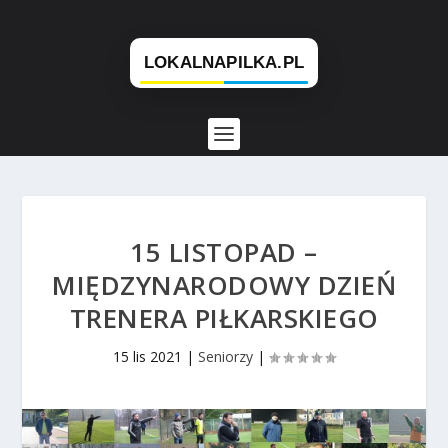
15 LISTOPAD –
MIĘDZYNARODOWY DZIEŃ
TRENERA PIŁKARSKIEGO
15 lis 2021
|
Seniorzy
|