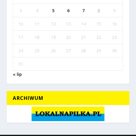
3
4
5
6
7
8
9
10
11
12
13
14
15
16
17
18
19
20
21
22
23
24
25
26
27
28
29
30
31
« lip
ARCHIWUM