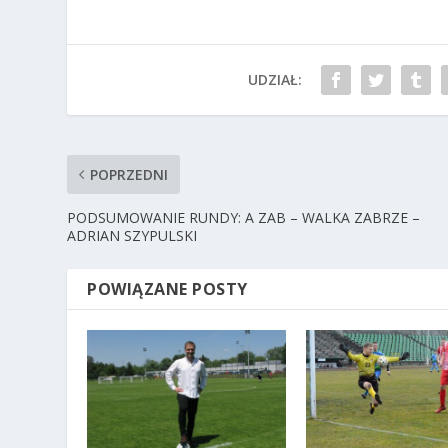
UDZIAŁ:
POPRZEDNI
PODSUMOWANIE RUNDY: A ZAB – WALKA ZABRZE –
ADRIAN SZYPULSKI
POWIĄZANE POSTY