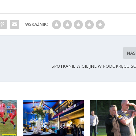
WSKAŹNIK:
NAS
SPOTKANIE WIGILIJNE W PODOKRĘGU S