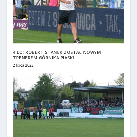
4 LO: ROBERT STANEK ZOSTAŁ NOWYM
TRENEREM GÓRNIKA PIASKI
2 lipca 2023