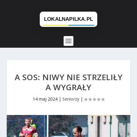
A SOS: NIWY NIE STRZELIŁY
A WYGRAŁY
14 maj 2024
|
Seniorzy
|