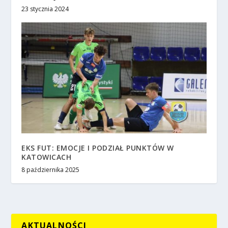
23 stycznia 2024
EKS FUT: EMOCJE I PODZIAŁ PUNKTÓW W
KATOWICACH
8 października 2025
AKTUALNOŚCI