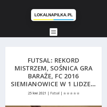
FUTSAL: REKORD
MISTRZEM, SOŚNICA GRA
BARAŻE, FC 2016
SIEMIANOWICE W 1 LIDZE…
25 kwi 2021
|
Futsal
|