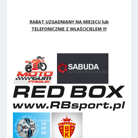
RABAT UZGADNIANY NA MIEJSCU lub
TELEFONICZNIE Z WŁAŚCICIELEM !!!