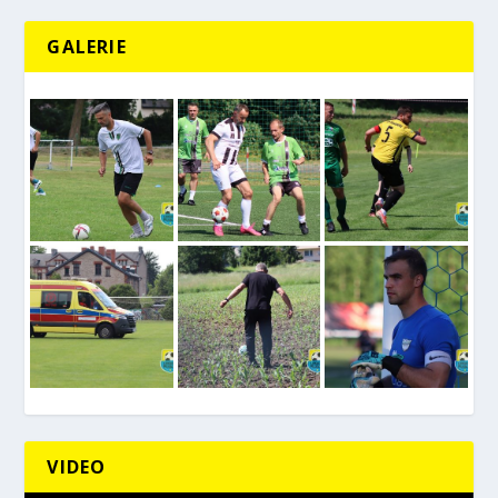
GALERIE
VIDEO