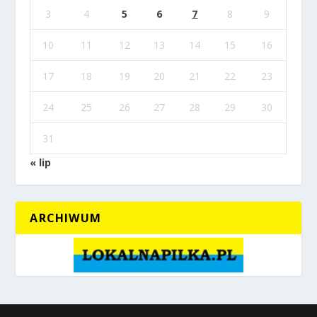
3
4
5
6
7
8
9
10
11
12
13
14
15
16
17
18
19
20
21
22
23
24
25
26
27
28
29
30
31
« lip
ARCHIWUM