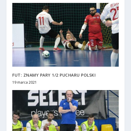
FUT: ZNAMY PARY 1/2 PUCHARU POLSKI
19 marca 2021