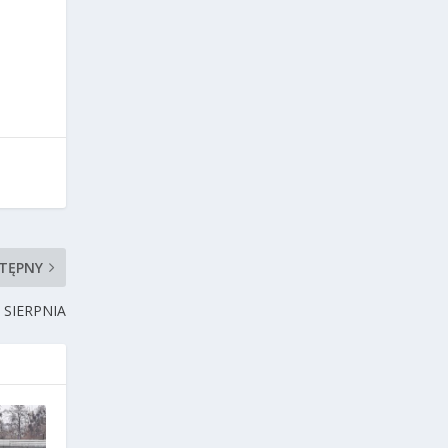
TĘPNY
 SIERPNIA