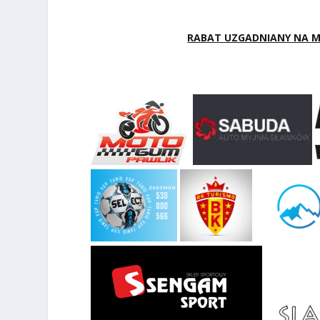
RABAT UZGADNIANY NA MIE