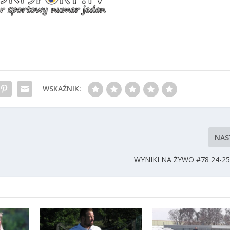
WSKAŹNIK:
NAS
WYNIKI NA ŻYWO #78 24-25