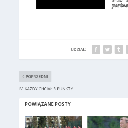
UDZIAŁ:
POPRZEDNI
IV: KAŻDY CHCIAŁ 3 PUNKTY…
POWIĄZANE POSTY