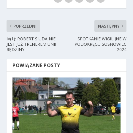
POPRZEDNI
NASTĘPNY
IV(1): ROBERT SIUDA NIE
SPOTKANIE WIGILIJNE W
JEST JUŻ TRENEREM UNII
PODOKRĘGU SOSNOWIEC
RĘDZINY
2024
POWIĄZANE POSTY