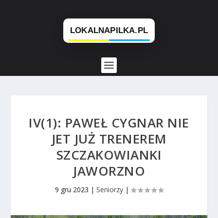
IV(1): PAWEŁ CYGNAR NIE
JET JUŻ TRENEREM
SZCZAKOWIANKI
JAWORZNO
9 gru 2023
|
Seniorzy
|