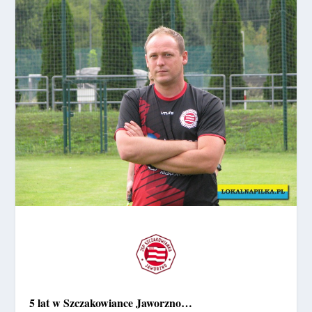
5 lat w Szczakowiance Jaworzno…