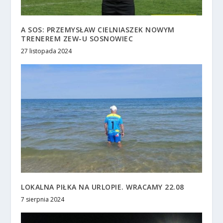
A SOS: PRZEMYSŁAW CIELNIASZEK NOWYM
TRENEREM ZEW-U SOSNOWIEC
27 listopada 2024
LOKALNA PIŁKA NA URLOPIE. WRACAMY 22.08
7 sierpnia 2024