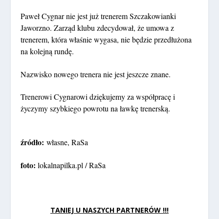
Paweł Cygnar nie jest już trenerem Szczakowianki
Jaworzno. Zarząd klubu zdecydował, że umowa z
trenerem, która właśnie wygasa, nie będzie przedłużona
na kolejną rundę.
Nazwisko nowego trenera nie jest jeszcze znane.
Trenerowi Cygnarowi dziękujemy za współpracę i
życzymy szybkiego powrotu na ławkę trenerską.
źródło:
własne, RaSa
foto:
lokalnapilka.pl / RaSa
TANIEJ U NASZYCH PARTNERÓW !!!