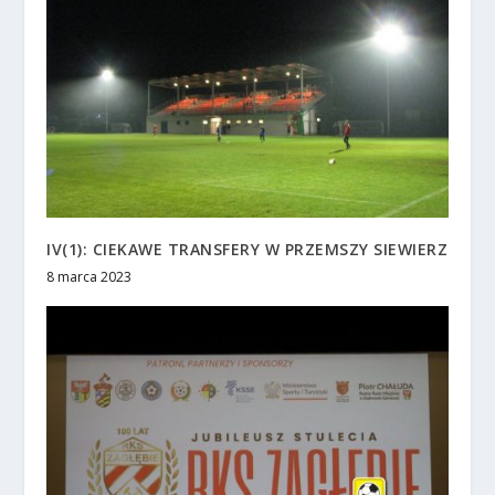
IV(1): CIEKAWE TRANSFERY W PRZEMSZY SIEWIERZ
8 marca 2023