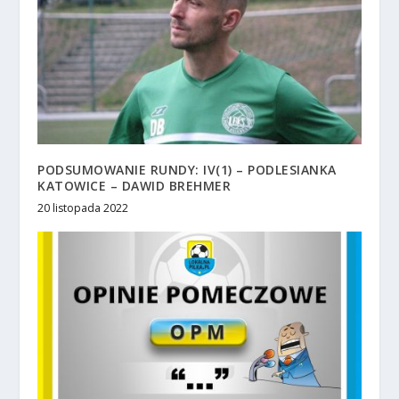
PODSUMOWANIE RUNDY: IV(1) – PODLESIANKA
KATOWICE – DAWID BREHMER
20 listopada 2022