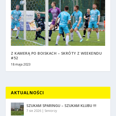
Z KAMERĄ PO BOISKACH – SKRÓTY Z WEEKENDU
#52
18 maja 2023
AKTUALNOŚCI
SZUKAM SPARINGU – SZUKAM KLUBU !!!
7 sie 2026
|
Seniorzy