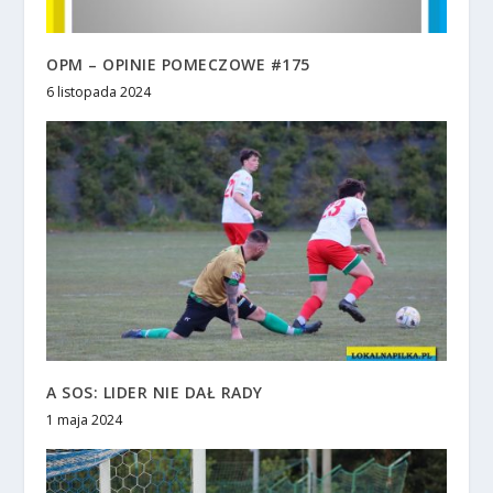
OPM – OPINIE POMECZOWE #175
6 listopada 2024
A SOS: LIDER NIE DAŁ RADY
1 maja 2024