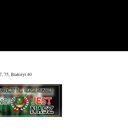
7, 75, Białożyt 40