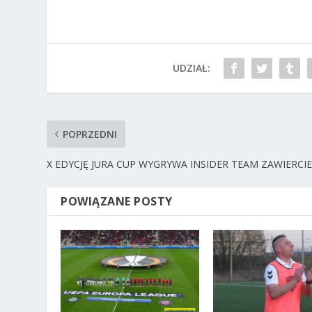
UDZIAŁ:
POPRZEDNI
X EDYCJĘ JURA CUP WYGRYWA INSIDER TEAM ZAWIERCI
POWIĄZANE POSTY