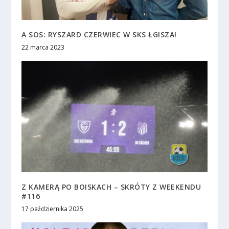
A SOS: RYSZARD CZERWIEC W SKS ŁGISZA!
22 marca 2023
Z KAMERĄ PO BOISKACH – SKRÓTY Z WEEKENDU
#116
17 października 2025