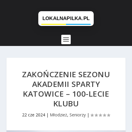
ZAKOŃCZENIE SEZONU
AKADEMII SPARTY
KATOWICE – 100-LECIE
KLUBU
22 cze 2024
|
Młodzież
,
Seniorzy
|