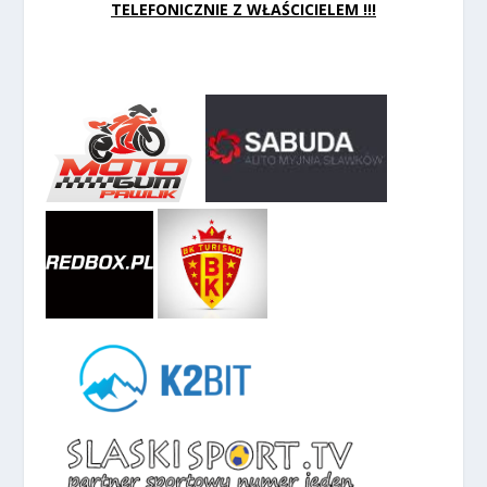
TELEFONICZNIE Z WŁAŚCICIELEM !!!