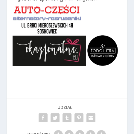
UDZIAŁ: