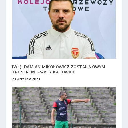
IV(1): DAMIAN MIKOŁOWICZ ZOSTAŁ NOWYM
TRENEREM SPARTY KATOWICE
23 września 2023