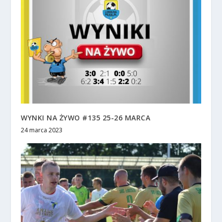
WYNKI NA ŻYWO #135 25-26 MARCA
24 marca 2023