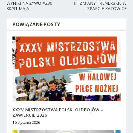
WYNIKI NA ŻYWO #230
III: ZMIANY TRENERSKIE W
30/31 MAJA
SPARCIE KATOWICE
POWIĄZANE POSTY
XXXV MISTRZOSTWA POLSKI OLDBOJÓW –
ZAWIERCIE 2026
16 stycznia 2026