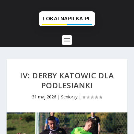
IV: DERBY KATOWIC DLA
PODLESIANKI
31 maj 2026
|
Seniorzy
|