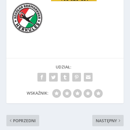
UDZIAŁ:
WSKAŹNIK:
POPRZEDNI
NASTĘPNY