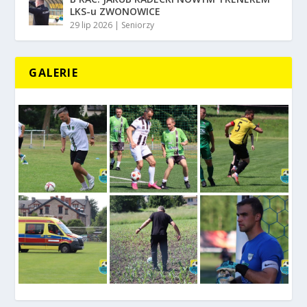
LKS-u ZWONOWICE
29 lip 2026
|
Seniorzy
GALERIE