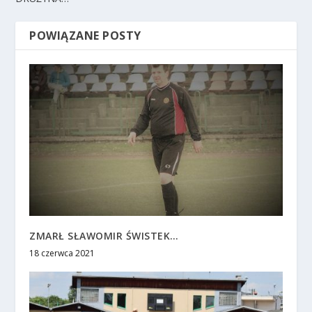
POWIĄZANE POSTY
ZMARŁ SŁAWOMIR ŚWISTEK…
18 czerwca 2021