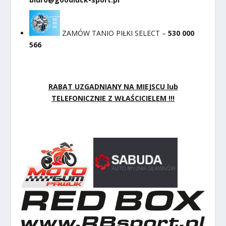
ZAMÓW TANIO PIŁKI SELECT –
530 000
566
RABAT UZGADNIANY NA MIEJSCU lub
TELEFONICZNIE Z WŁAŚCICIELEM !!!