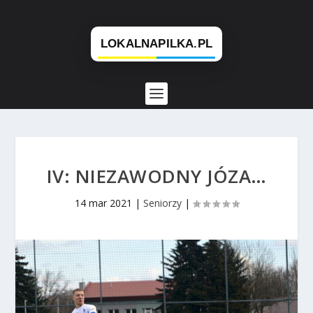
IV: NIEZAWODNY JÓZA…
14 mar 2021
|
Seniorzy
|