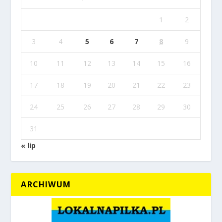
1
2
3
4
5
6
7
8
9
10
11
12
13
14
15
16
17
18
19
20
21
22
23
24
25
26
27
28
29
30
31
« lip
ARCHIWUM