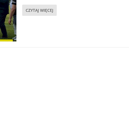
CZYTAJ WIĘCEJ