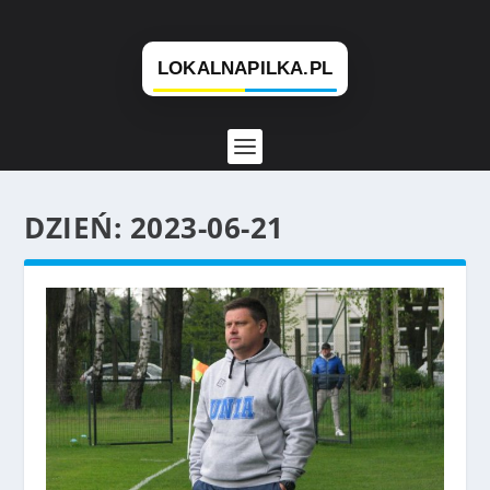
DZIEŃ:
2023-06-21