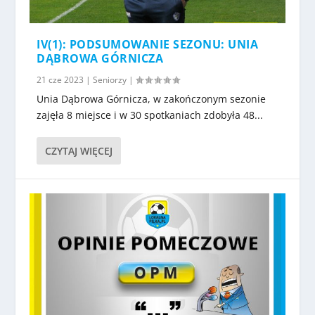
IV(1): PODSUMOWANIE SEZONU: UNIA
DĄBROWA GÓRNICZA
21 cze 2023
|
Seniorzy
|
Unia Dąbrowa Górnicza, w zakończonym sezonie
zajęła 8 miejsce i w 30 spotkaniach zdobyła 48...
CZYTAJ WIĘCEJ