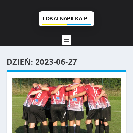
DZIEŃ:
2023-06-27