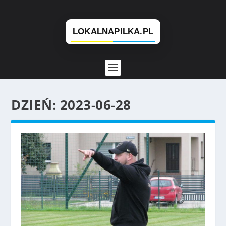
DZIEŃ:
2023-06-28